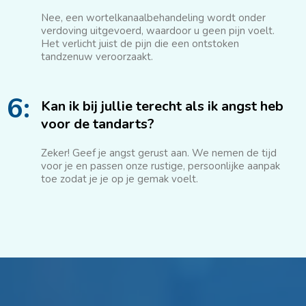
Nee, een wortelkanaalbehandeling wordt onder
verdoving uitgevoerd, waardoor u geen pijn voelt.
Het verlicht juist de pijn die een ontstoken
tandzenuw veroorzaakt.
6:
Kan ik bij jullie terecht als ik angst heb
voor de tandarts?
Zeker! Geef je angst gerust aan. We nemen de tijd
voor je en passen onze rustige, persoonlijke aanpak
toe zodat je je op je gemak voelt.