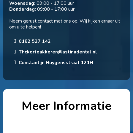
Woensdag:
09:00 - 17:00 uur
Donderdag:
09:00 - 17:00 uur
Neem gerust contact met ons op. Wij kijken ernaar uit
om u te helpen!
0182 527 142
Thckorteakkeren@astinadental.nl
Constantijn Huygensstraat 121H
Meer Informatie