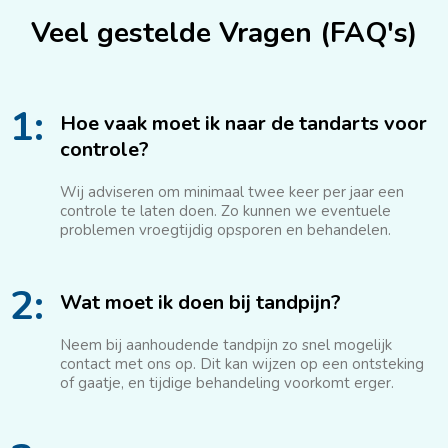
Veel gestelde Vragen (FAQ's)
1:
Hoe vaak moet ik naar de tandarts voor
controle?
Wij adviseren om minimaal twee keer per jaar een
controle te laten doen. Zo kunnen we eventuele
problemen vroegtijdig opsporen en behandelen.
2:
Wat moet ik doen bij tandpijn?
Neem bij aanhoudende tandpijn zo snel mogelijk
contact met ons op. Dit kan wijzen op een ontsteking
of gaatje, en tijdige behandeling voorkomt erger.