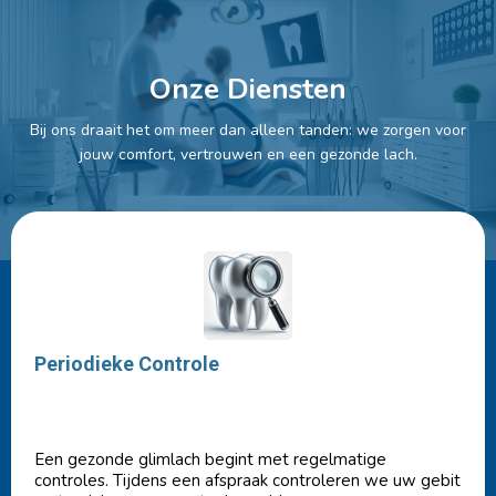
Onze Diensten
Bij ons draait het om meer dan alleen tanden: we zorgen voor
jouw comfort, vertrouwen en een gezonde lach.
Periodieke Controle
Een gezonde glimlach begint met regelmatige
controles. Tijdens een afspraak controleren we uw gebit