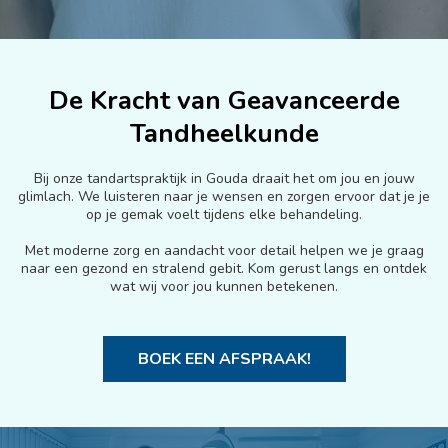
De Kracht van Geavanceerde
Tandheelkunde
Bij onze tandartspraktijk in Gouda draait het om jou en jouw
glimlach. We luisteren naar je wensen en zorgen ervoor dat je je
op je gemak voelt tijdens elke behandeling.
Met moderne zorg en aandacht voor detail helpen we je graag
naar een gezond en stralend gebit. Kom gerust langs en ontdek
wat wij voor jou kunnen betekenen.
BOEK EEN AFSPRAAK!