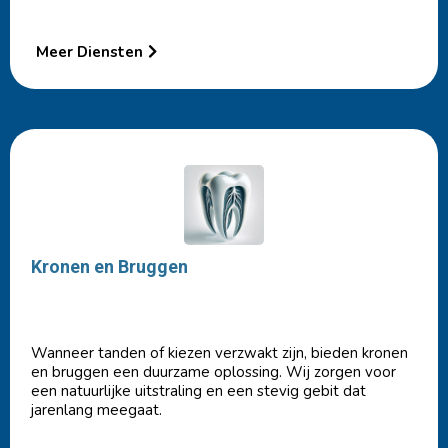
Meer Diensten
Kronen en Bruggen
Wanneer tanden of kiezen verzwakt zijn, bieden kronen
en bruggen een duurzame oplossing. Wij zorgen voor
een natuurlijke uitstraling en een stevig gebit dat
jarenlang meegaat.