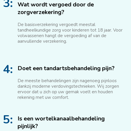
3:
Wat wordt vergoed door de
zorgverzekering?
De basisverzekering vergoedt meestal
tandheelkundige zorg voor kinderen tot 18 jaar. Voor
volwassenen hangt de vergoeding af van de
aanvullende verzekering.
4:
Doet een tandartsbehandeling pijn?
De meeste behandelingen zijn nagenoeg pijnloos
dankzij moderne verdovingstechnieken. Wij zorgen
ervoor dat u zich op uw gemak voelt en houden
rekening met uw comfort.
5:
Is een wortelkanaalbehandeling
pijnlijk?