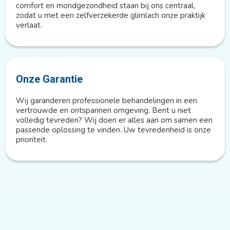
comfort en mondgezondheid staan bij ons centraal,
zodat u met een zelfverzekerde glimlach onze praktijk
verlaat.
Onze Garantie
Wij garanderen professionele behandelingen in een
vertrouwde en ontspannen omgeving. Bent u niet
volledig tevreden? Wij doen er alles aan om samen een
passende oplossing te vinden. Uw tevredenheid is onze
prioriteit.