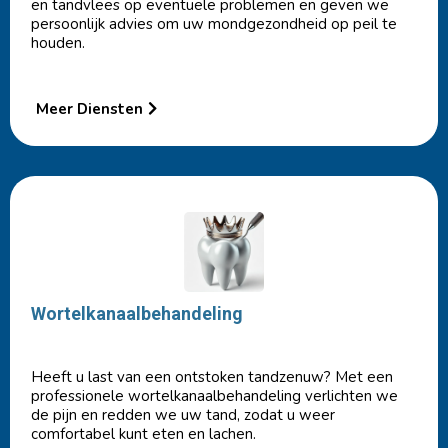
en tandvlees op eventuele problemen en geven we
persoonlijk advies om uw mondgezondheid op peil te
houden.
Meer Diensten
Wortelkanaalbehandeling
Heeft u last van een ontstoken tandzenuw? Met een
professionele wortelkanaalbehandeling verlichten we
de pijn en redden we uw tand, zodat u weer
comfortabel kunt eten en lachen.