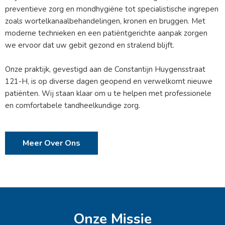
preventieve zorg en mondhygiëne tot specialistische ingrepen
zoals wortelkanaalbehandelingen, kronen en bruggen. Met
moderne technieken en een patiëntgerichte aanpak zorgen
we ervoor dat uw gebit gezond en stralend blijft.
Onze praktijk, gevestigd aan de Constantijn Huygensstraat
121-H, is op diverse dagen geopend en verwelkomt nieuwe
patiënten. Wij staan klaar om u te helpen met professionele
en comfortabele tandheelkundige zorg.
Meer Over Ons
Onze Missie