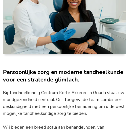
Persoonlijke zorg en moderne tandheelkunde
voor een stralende glimlach.
Bij Tandheelkundig Centrum Korte Akkeren in Gouda staat uw
mondgezondheid centraal. Ons toegewijde team combineert
deskundigheid met een persoonlijke benadering om u de best
mogelijke tandheelkundige zorg te bieden.
Wij bieden een breed scala aan behandelingen, van