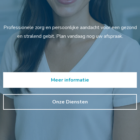
Professionele zorg en persoonlijke aandacht voor een gezond
en stralend gebit. Plan vandaag nog uw afspraak.
Meer informatie
Onze Diensten