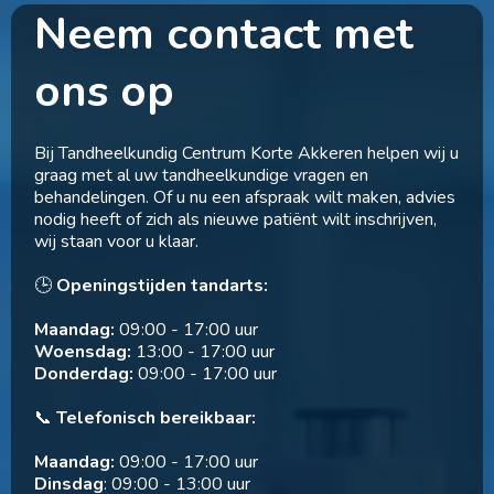
Neem contact met
ons op
Bij Tandheelkundig Centrum Korte Akkeren helpen wij u
graag met al uw tandheelkundige vragen en
behandelingen. Of u nu een afspraak wilt maken, advies
nodig heeft of zich als nieuwe patiënt wilt inschrijven,
wij staan voor u klaar.
🕒
Openingstijden tandarts:
Maandag:
09:00 - 17:00 uur
Woensdag:
13:00 - 17:00 uur
Donderdag:
09:00 - 17:00 uur
📞
Telefonisch bereikbaar:
Maandag:
09:00 - 17:00 uur
Dinsdag
: 09:00 - 13:00 uur