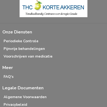
Onze Diensten
Periodieke Controle
Pijnvrije behandelingen
Voorschrijven van medicatie
Meer
FAQ's
Legale Documenten
Algemene Voorwaarden
Privacybeleid