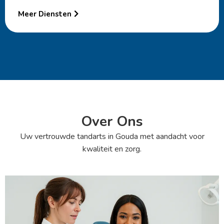
Meer Diensten
Over Ons
Uw vertrouwde tandarts in Gouda met aandacht voor
kwaliteit en zorg.