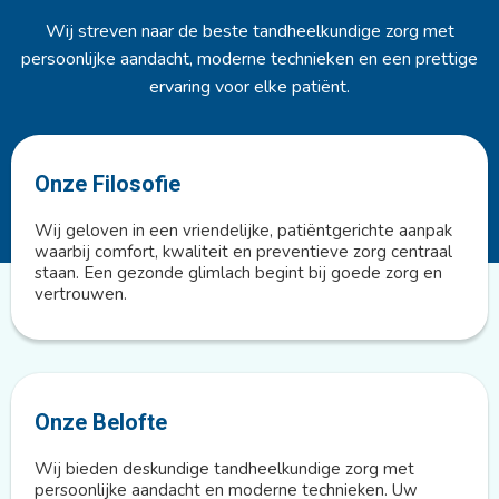
Wij streven naar de beste tandheelkundige zorg met
persoonlijke aandacht, moderne technieken en een prettige
ervaring voor elke patiënt.
Onze Filosofie
Wij geloven in een vriendelijke, patiëntgerichte aanpak
waarbij comfort, kwaliteit en preventieve zorg centraal
staan. Een gezonde glimlach begint bij goede zorg en
vertrouwen.
Onze Belofte
Wij bieden deskundige tandheelkundige zorg met
persoonlijke aandacht en moderne technieken. Uw