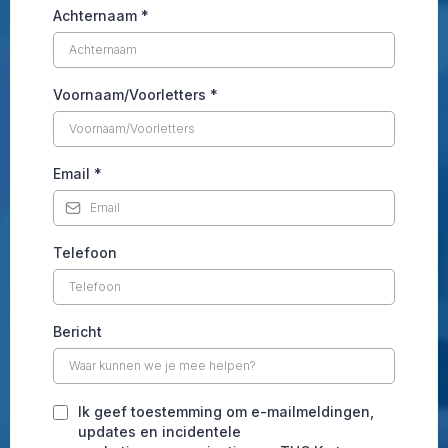
Achternaam
*
Voornaam/Voorletters
*
Email
*
Telefoon
Bericht
Ik geef toestemming om e-mailmeldingen,
updates en incidentele